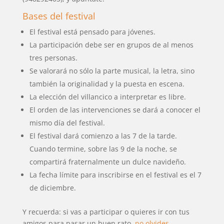
Bases del festival
El festival está pensado para jóvenes.
La participación debe ser en grupos de al menos
tres personas.
Se valorará no sólo la parte musical, la letra, sino
también la originalidad y la puesta en escena.
La elección del villancico a interpretar es libre.
El orden de las intervenciones se dará a conocer el
mismo día del festival.
El festival dará comienzo a las 7 de la tarde.
Cuando termine, sobre las 9 de la noche, se
compartirá fraternalmente un dulce navideño.
La fecha límite para inscribirse en el festival es el 7
de diciembre.
Y recuerda: si vas a participar o quieres ir con tus
amigos para pasar un buen rato,
no olvides