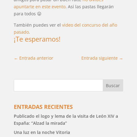
apuntarte en este evento
. Así las pastas llegarán
para todos 😛
También puedes ver el
video del concurso del año
pasado
.
¡Te esperamos!
←
Entrada anterior
Entrada siguiente
→
ENTRADAS RECIENTES
Publicado el logo y lema de la visita de León XIV a
España: “Alzad la mirada”
Una luz en la noche Vitoria